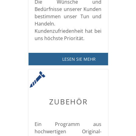
Die Wünsche und
Bedürfnisse unserer Kunden
bestimmen unser Tun und
Handeln.
Kundenzufriedenheit hat bei
uns höchste Priorität.
LESEN SIE MEHR
ZUBEHÖR
Ein Programm aus
hochwertigen Original-