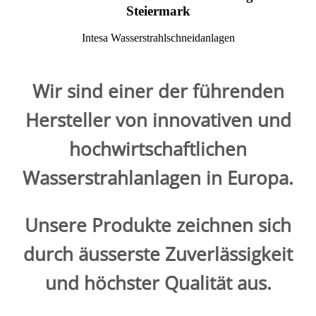
Steiermark
Intesa Wasserstrahlschneidanlagen
Wir sind einer der führenden
Hersteller von innovativen und
hochwirtschaftlichen
Wasserstrahlanlagen in Europa.
Unsere Produkte zeichnen sich
durch äusserste Zuverlässigkeit
und höchster Qualität aus.