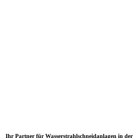
Ihr Partner für Wasserstrahlschneidanlagen in der