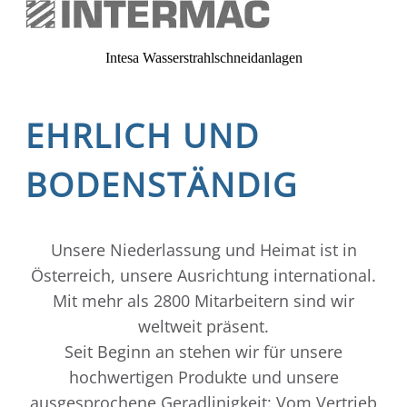
Intesa Wasserstrahlschneidanlagen
EHRLICH UND
BODENSTÄNDIG
Unsere Niederlassung und Heimat ist in
Österreich, unsere Ausrichtung international.
Mit mehr als 2800 Mitarbeitern sind wir
weltweit präsent.
Seit Beginn an stehen wir für unsere
hochwertigen Produkte und unsere
ausgesprochene Geradlinigkeit: Vom Vertrieb