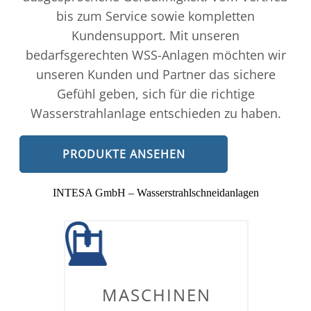
bis zum Service sowie kompletten
Kundensupport. Mit unseren
bedarfsgerechten WSS-Anlagen möchten wir
unseren Kunden und Partner das sichere
Gefühl geben, sich für die richtige
Wasserstrahlanlage entschieden zu haben.
PRODUKTE ANSEHEN
INTESA GmbH – Wasserstrahlschneidanlagen
MASCHINEN