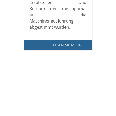
Ersatzteilen und
Komponenten, die optimal
auf die
Maschinenausführung
abgestimmt wurden.
LESEN SIE MEHR