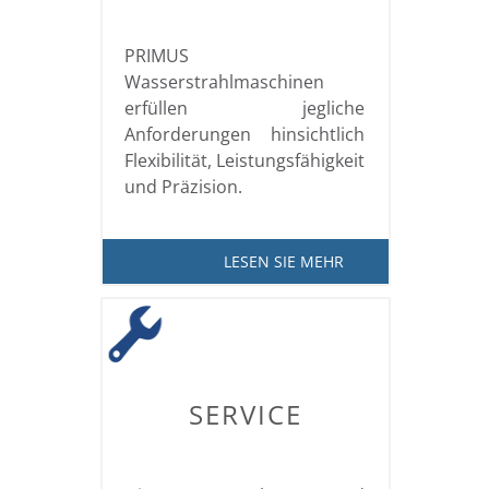
PRIMUS
Wasserstrahlmaschinen
erfüllen jegliche
Anforderungen hinsichtlich
Flexibilität, Leistungsfähigkeit
und Präzision.
LESEN SIE MEHR
SERVICE