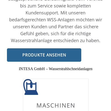
bis zum Service sowie kompletten
Kundensupport. Mit unseren
bedarfsgerechten WSS-Anlagen möchten wir
unseren Kunden und Partner das sichere
Gefühl geben, sich für die richtige
Wasserstrahlanlage entschieden zu haben.
PRODUKTE ANSEHEN
INTESA GmbH – Wasserstrahlschneidanlagen
MASCHINEN