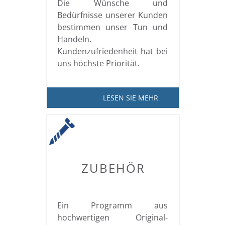
Die Wünsche und
Bedürfnisse unserer Kunden
bestimmen unser Tun und
Handeln.
Kundenzufriedenheit hat bei
uns höchste Priorität.
LESEN SIE MEHR
ZUBEHÖR
Ein Programm aus
hochwertigen Original-