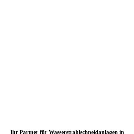
Ihr Partner für Wasserstrahlschneidanlagen in