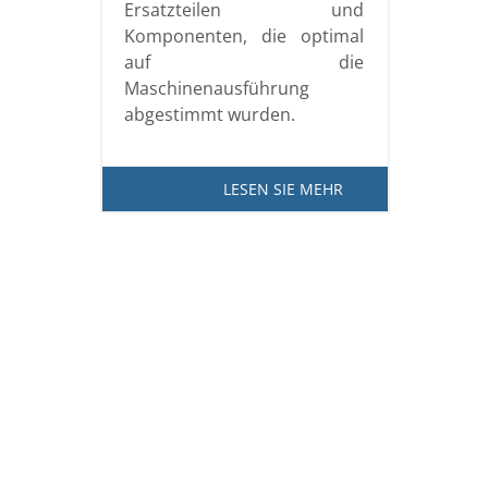
Ersatzteilen und
Komponenten, die optimal
auf die
Maschinenausführung
abgestimmt wurden.
LESEN SIE MEHR