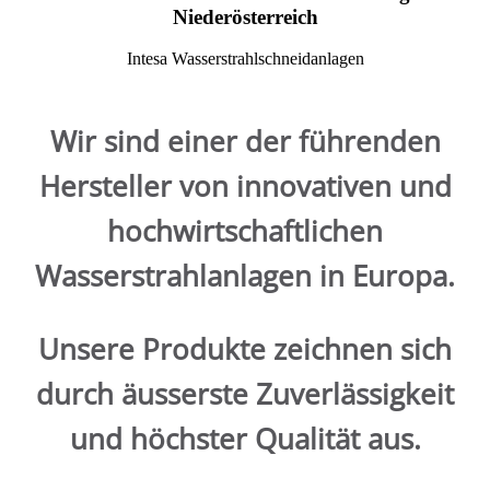
Niederösterreich
Intesa Wasserstrahlschneidanlagen
Wir sind einer der führenden
Hersteller von innovativen und
hochwirtschaftlichen
Wasserstrahlanlagen in Europa.
Unsere Produkte zeichnen sich
durch äusserste Zuverlässigkeit
und höchster Qualität aus.