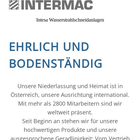
Intesa Wasserstrahlschneidanlagen
EHRLICH UND
BODENSTÄNDIG
Unsere Niederlassung und Heimat ist in
Österreich, unsere Ausrichtung international.
Mit mehr als 2800 Mitarbeitern sind wir
weltweit präsent.
Seit Beginn an stehen wir für unsere
hochwertigen Produkte und unsere
ausgesprochene Geradlinigkeit: Vom Vertrieb